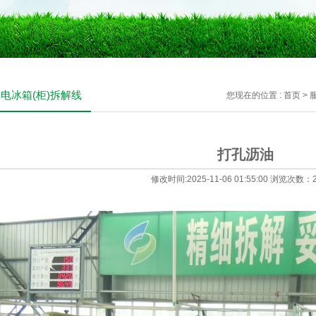
电冰箱(柜)拆解线
您现在的位置 :
首页
>
打孔沥油
修改时间:2025-11-06 01:55:00 浏览次数：