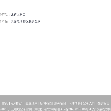
个产品：
冰箱上料口
个产品：
废弃电冰箱拆解线全景
首页
|
公司简介
|
企业形象
|
新闻动态
|
服务项目
|
人才招聘
|
登录入口
|
在线留言
©2020 开云在线登录官网（中国）·官方网站
鄂ICP备2020015686号-1
湖北省武汉市