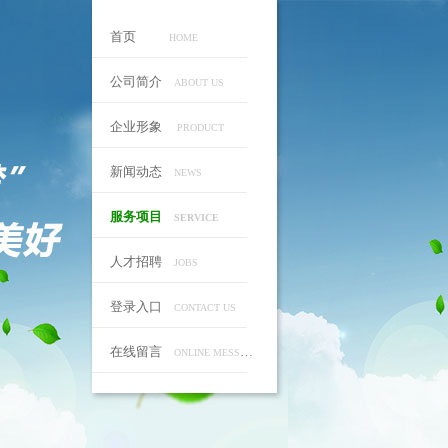
首页
HOME
公司简介
ABOUT US
企业形象
PRODUCT
新闻动态
NEWS
服务项目
SERVICE
人才招聘
JOBS
登录入口
CONTACT US
在线留言
ONLINE MESSAGE