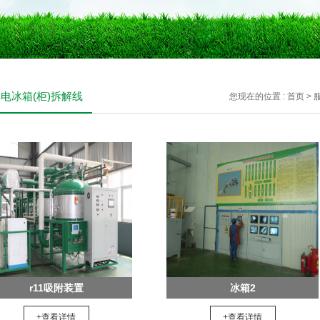
电冰箱(柜)拆解线
您现在的位置 :
首页
>
r11吸附装置
冰箱2
+查看详情
+查看详情