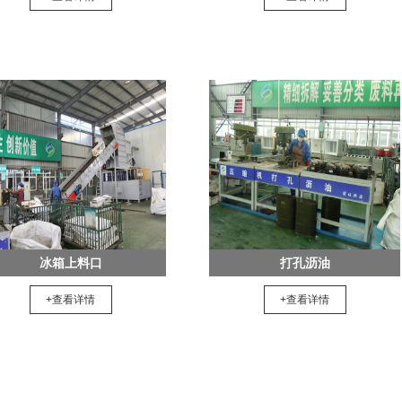
冰箱上料口
打孔沥油
+查看详情
+查看详情